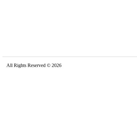
All Rights Reserved © 2026