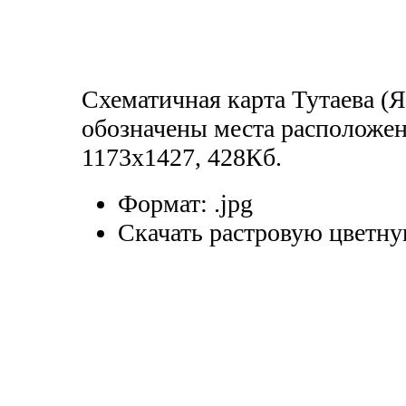
Схематичная карта Тутаева (Я
обозначены места расположен
1173x1427, 428Кб.
Формат:
.jpg
Скачать растровую цветну