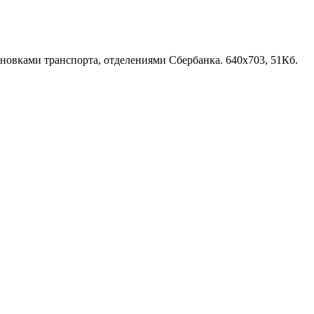
ановками транспорта, отделениями Сбербанка. 640x703, 51Кб.