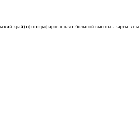
льский край) сфотографированная с большой высоты - карты в вы