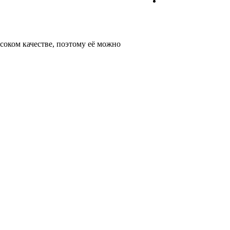
соком качестве, поэтому её можно