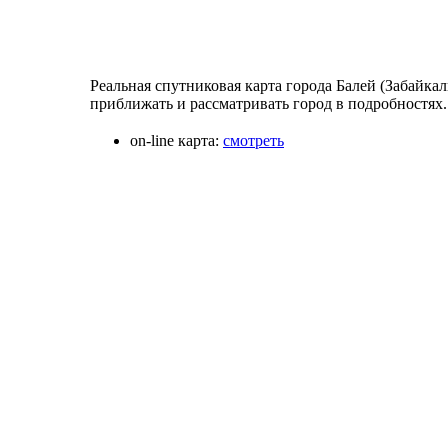
Реальная спутниковая карта города Балей (Забайка
приближать и рассматривать город в подробностях.
on-line карта:
смотреть