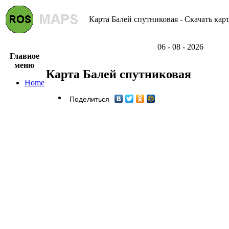
Карта Балей спутниковая - Скачать кар
06 - 08 - 2026
Главное
меню
Карта Балей спутниковая
Home
Поделиться