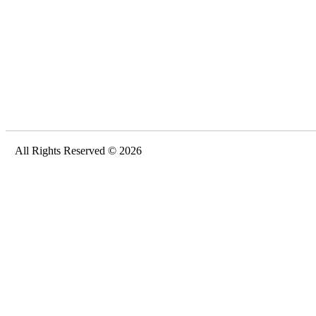
All Rights Reserved © 2026