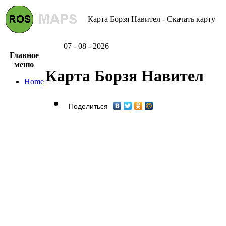
Карта Борзя Навител - Скачать карту
07 - 08 - 2026
Главное
меню
Карта Борзя Навител
Home
Поделиться