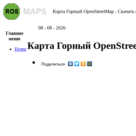
Карта Горный OpenStreetMap - Скачать 
08 - 08 - 2026
Главное
меню
Карта Горный OpenStre
Home
Поделиться