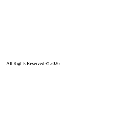
All Rights Reserved © 2026