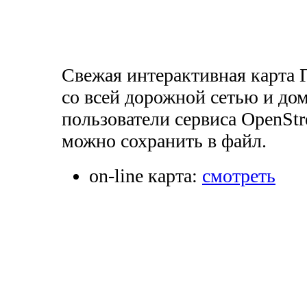
Свежая интерактивная карта 
со всей дорожной сетью и до
пользователи сервиса OpenStr
можно сохранить в файл.
on-line карта:
смотреть