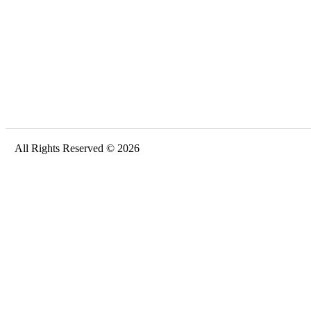
All Rights Reserved © 2026