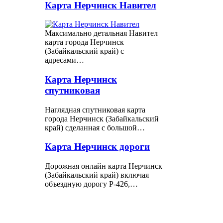
Карта Нерчинск Навител
Максимально детальная Навител
карта города Нерчинск
(Забайкальский край) с
адресами…
Карта Нерчинск
спутниковая
Наглядная спутниковая карта
города Нерчинск (Забайкальский
край) сделанная с большой…
Карта Нерчинск дороги
Дорожная онлайн карта Нерчинск
(Забайкальский край) включая
объездную дорогу Р-426,…