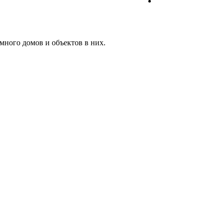
много домов и объектов в них.