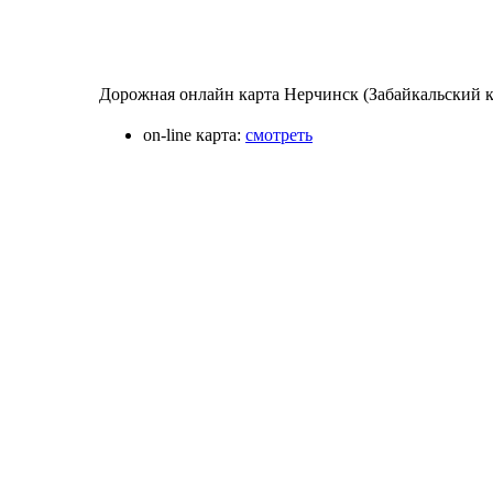
Дорожная онлайн карта Нерчинск (Забайкальский к
on-line карта:
смотреть