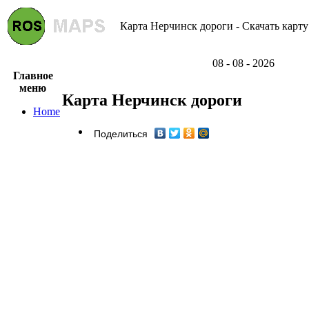
Карта Нерчинск дороги - Скачать карту
08 - 08 - 2026
Главное
меню
Карта Нерчинск дороги
Home
Поделиться