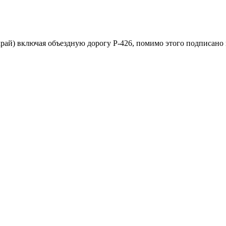
рай) включая объездную дорогу Р-426, помимо этого подписано 