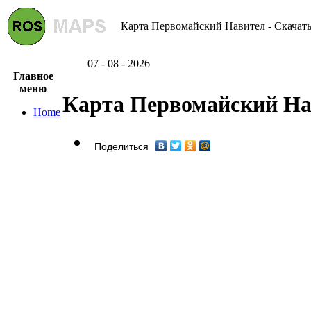
Карта Первомайский Навител - Скачать
07 - 08 - 2026
Главное
меню
Карта Первомайский На
Home
Поделиться