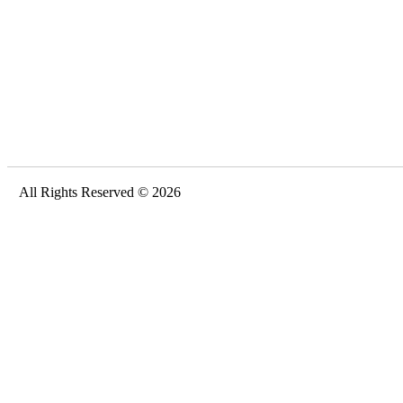
All Rights Reserved © 2026