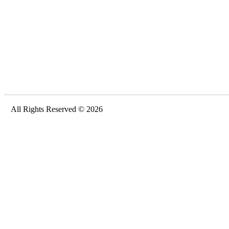
All Rights Reserved © 2026