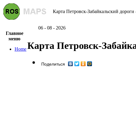
Карта Петровск-Забайкальский дороги -
06 - 08 - 2026
Главное
меню
Карта Петровск-Забайк
Home
Поделиться