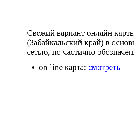
Свежий вариант онлайн карты
(Забайкальский край) в осно
сетью, но частично обозначен
on-line карта:
смотреть