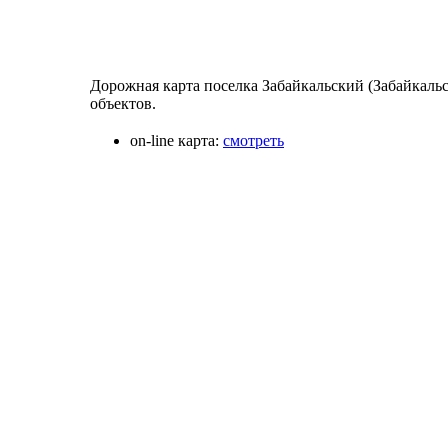
Дорожная карта поселка Забайкальский (Забайкаль
объектов.
on-line карта:
смотреть