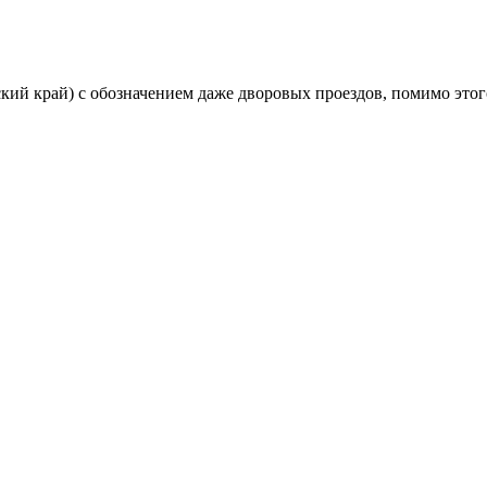
ский край) с обозначением даже дворовых проездов, помимо этог