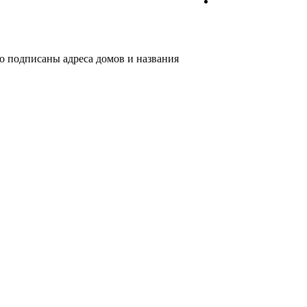
о подписаны адреса домов и названия