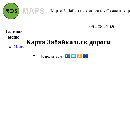
Карта Забайкальск дороги - Скачать ка
09 - 08 - 2026
Главное
меню
Карта Забайкальск дороги
Home
Поделиться