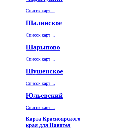
Список карт ...
Шалинское
Список карт ...
Шарыпово
Список карт ...
Шушенское
Список карт ...
Юльевский
Список карт ...
Карта Красноярского
края для Навител