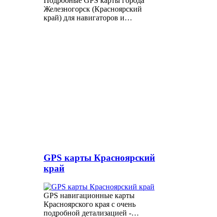
Подробные GPS карты города
Железногорск (Красноярский
край) для навигаторов и…
GPS карты Красноярский
край
GPS навигационные карты
Красноярского края с очень
подробной детализацией -…