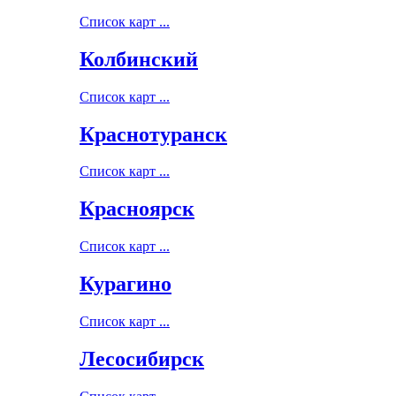
Список карт ...
Колбинский
Список карт ...
Краснотуранск
Список карт ...
Красноярск
Список карт ...
Курагино
Список карт ...
Лесосибирск