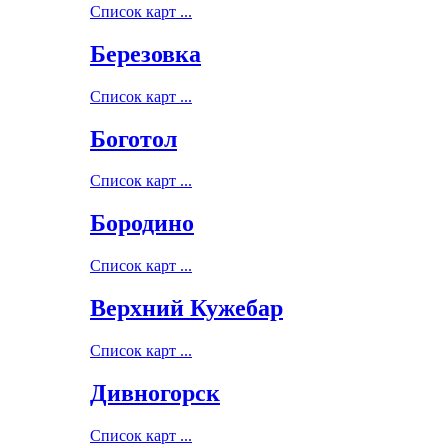
Список карт ...
Березовка
Список карт ...
Боготол
Список карт ...
Бородино
Список карт ...
Верхний Кужебар
Список карт ...
Дивногорск
Список карт ...