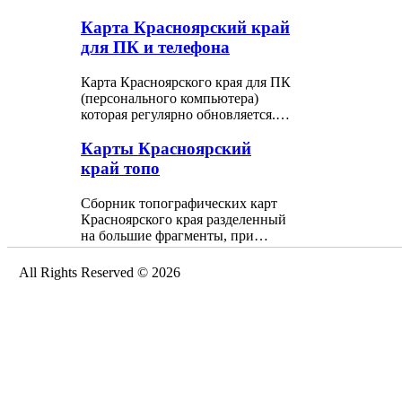
Карта Красноярский край
для ПК и телефона
Карта Красноярского края для ПК
(персонального компьютера)
которая регулярно обновляется.…
Карты Красноярский
край топо
Сборник топографических карт
Красноярского края разделенный
на большие фрагменты, при…
All Rights Reserved © 2026