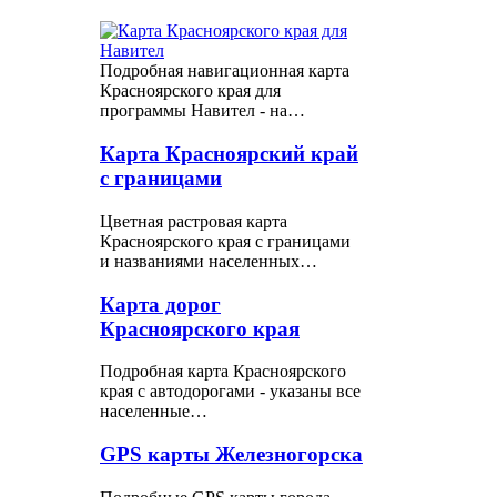
Подробная навигационная карта
Красноярского края для
программы Навител - на…
Карта Красноярский край
с границами
Цветная растровая карта
Красноярского края с границами
и названиями населенных…
Карта дорог
Красноярского края
Подробная карта Красноярского
края с автодорогами - указаны все
населенные…
GPS карты Железногорска